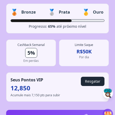
🥉
🥈
🥇
Bronze
Prata
Ouro
Progresso:
65%
até próximo nível
Cashback Semanal
Limite Saque
R$50K
5%
Por dia
Em perdas
Seus Pontos VIP
Resgatar
12,850
Acumule mais 7,150 pts para subir