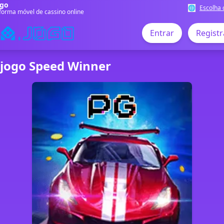
ogo
🌐
Escolha 
forma móvel de cassino online
Entrar
Registr
jogo Speed Winner