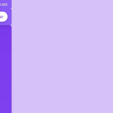
o país
ar