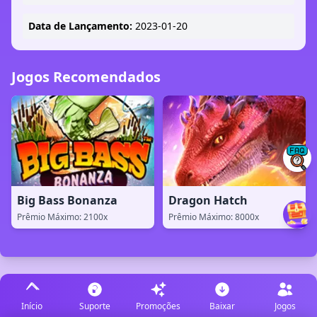
Data de Lançamento:
2023-01-20
Jogos Recomendados
Big Bass Bonanza
Dragon Hatch
Prêmio Máximo: 2100x
Prêmio Máximo: 8000x
Início
Suporte
Promoções
Baixar
Jogos