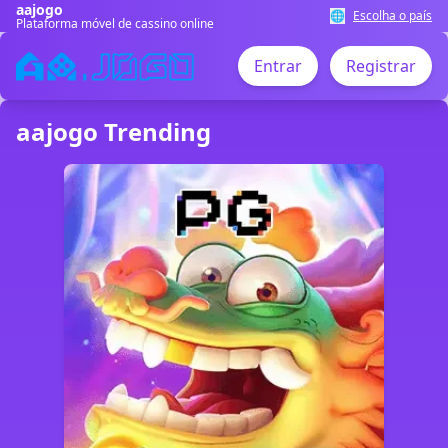
aajogo
🌐
Escolha o país
Plataforma móvel de cassino online
Entrar
Registrar
aajogo Trending