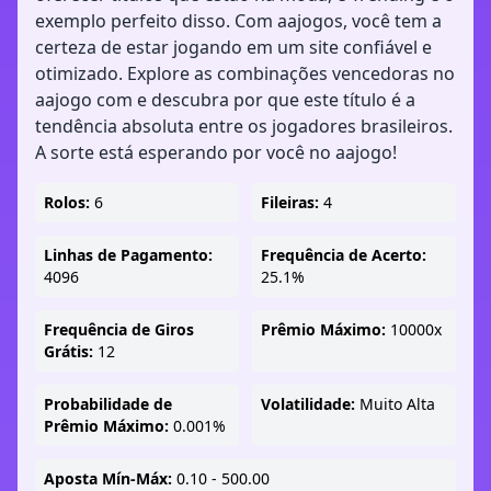
exemplo perfeito disso. Com aajogos, você tem a
certeza de estar jogando em um site confiável e
otimizado. Explore as combinações vencedoras no
aajogo com e descubra por que este título é a
tendência absoluta entre os jogadores brasileiros.
A sorte está esperando por você no aajogo!
Rolos:
6
Fileiras:
4
Linhas de Pagamento:
Frequência de Acerto:
4096
25.1%
Frequência de Giros
Prêmio Máximo:
10000x
Grátis:
12
Probabilidade de
Volatilidade:
Muito Alta
Prêmio Máximo:
0.001%
Aposta Mín-Máx:
0.10 - 500.00